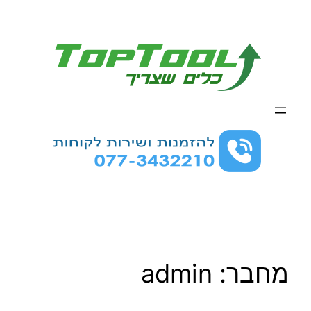
לדלג
לתוכן
מחבר:
admin