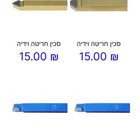
מספר
מספר
סוגים.
סוגים.
ניתן
ניתן
לבחור
לבחור
את
את
סכין חריטה וידיה
סכין חריטה וידיה
האפשרויות
האפשרויות
15.00
₪
15.00
₪
בעמוד
בעמוד
המוצר
המוצר
למוצר
למוצר
זה
זה
יש
יש
מספר
מספר
סוגים.
סוגים.
ניתן
ניתן
לבחור
לבחור