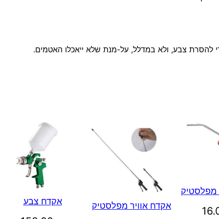
י להסרת צבע, ולא במדלל, על-מנת שלא ייאכלו האטמים.
 מפלסטיק
אקדח צבע
אקדח אוויר מפלסטיק
16