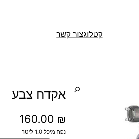
קטלוג
צור קשר
אקדח צבע
160.00
₪
נפח מיכל 1.0 ליטר