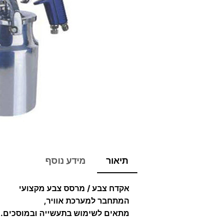
תיאור
מידע נוסף
אקדח צבע / מרסס צבע מקצועי
המתחבר למערכת אוויר,
מתאים לשימוש בתעשייה ובמוסכים.