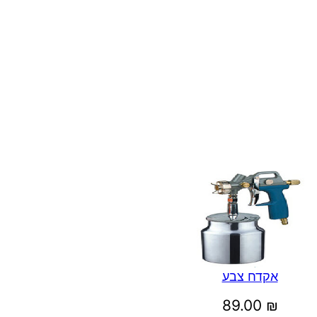
אקדח צבע
89.00
₪