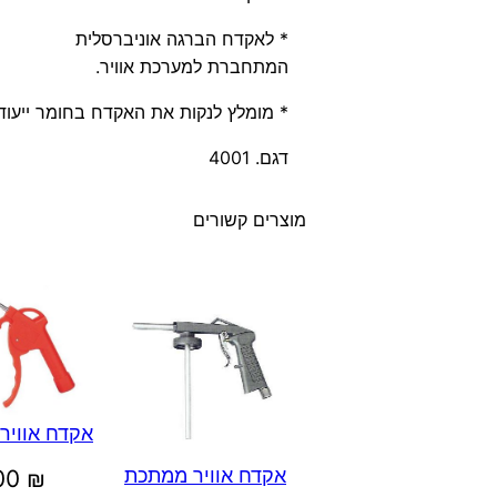
* לאקדח הברגה אוניברסלית
המתחברת למערכת אוויר.
* מומלץ לנקות את האקדח בחומר ייעוד
דגם. 4001
מוצרים קשורים
אקדח אוויר
אקדח אוויר ממתכת
.00
₪