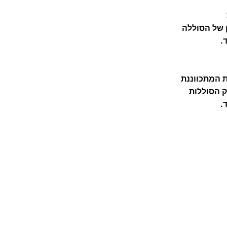
 של הסוללה
.
ת המתכווננת
 הסוללות
.