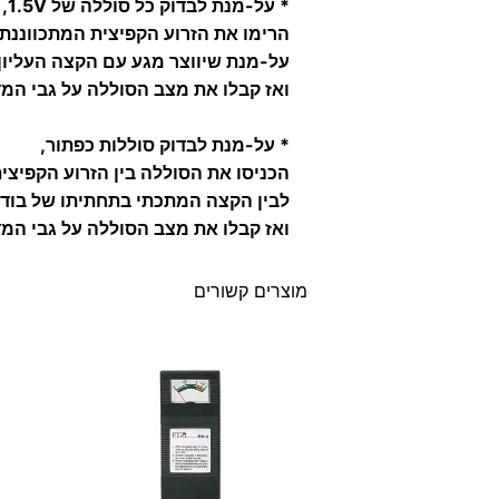
* על-מנת לבדוק כל סוללה של 1.5V,
הרימו את הזרוע הקפיצית המתכווננת
על-מנת שיווצר מגע עם הקצה העליון
ואז קבלו את מצב הסוללה על גבי המד
* על-מנת לבדוק סוללות כפתור,
הכניסו את הסוללה בין הזרוע הקפיצי
לבין הקצה המתכתי בתחתיתו של בודק
ואז קבלו את מצב הסוללה על גבי המד
מוצרים קשורים