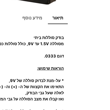
תיאור
מידע נוסף
בודק סוללות ביתי
מסוללה 1.5V עד 9V, כולל סוללות כפתור.
דגם 0333.
הוראות שימוש:
* על-מנת לבדוק סוללה של 9V,
התאימו את הקצוות של ה- (+) וה- (-
לאלה שעל גבי הבודק,
ואז קבלו את מצב הסוללה על גבי המד