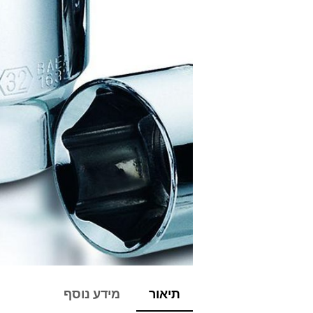
תיאור
מידע נוסף