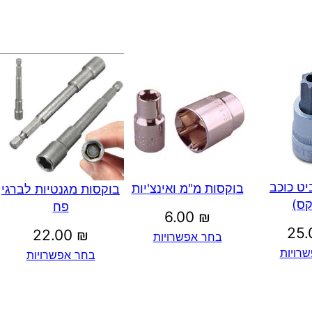
יט כוכב
בוקסות מ"מ ואינצ'יות
בוקסות מגנטיות לברגי
קס)
פח
6.00
₪
25
22.00
₪
בחר אפשרויות
רויות
בחר אפשרויות