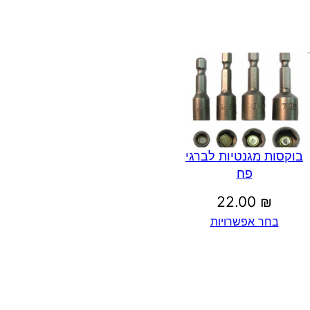
בוקסות מגנטיות לברגי
פח
22.00
₪
בחר אפשרויות