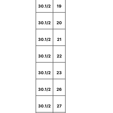
30.1/2
19
30.1/2
20
30.1/2
21
30.1/2
22
30.1/2
23
30.1/2
26
30.1/2
27