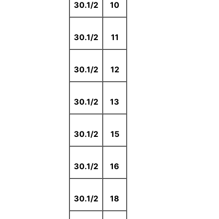
30.1/2
10
30.1/2
11
30.1/2
12
30.1/2
13
30.1/2
15
30.1/2
16
30.1/2
18