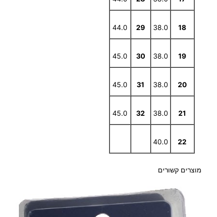
44.0
29
38.0
18
45.0
30
38.0
19
45.0
31
38.0
20
45.0
32
38.0
21
40.0
22
מוצרים קשורים