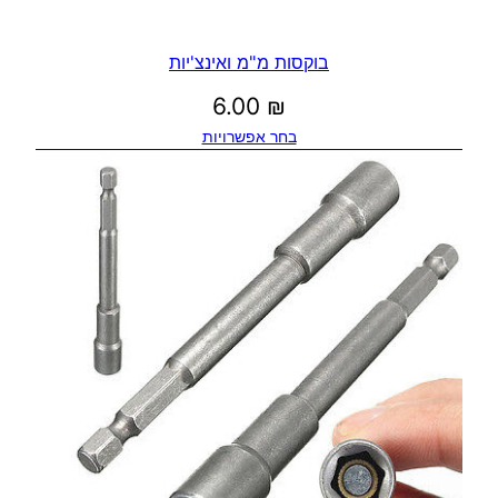
בוקסות מ"מ ואינצ'יות
6.00
₪
בחר אפשרויות