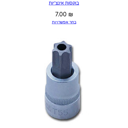
בוקסות אינצ'יות
7.00
₪
בחר אפשרויות