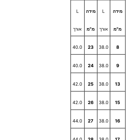
מידה
L
מידה
L
מ"מ
אורך
מ"מ
אורך
40.0
23
38.0
8
40.0
24
38.0
9
42.0
25
38.0
13
42.0
26
38.0
15
44.0
27
38.0
16
44.0
28
38.0
17