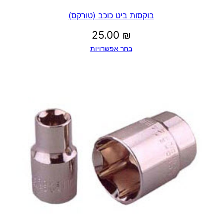
בוקסות ביט כוכב (טורקס)
25.00
₪
בחר אפשרויות