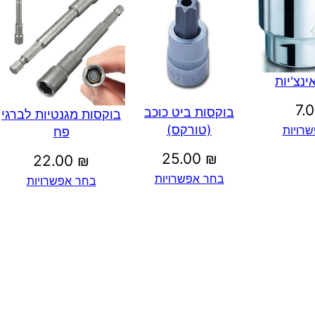
ינצ'יות
7.
בוקסות ביט כוכב
בוקסות מגנטיות לברגי
(טורקס)
רויות
פח
25.00
₪
22.00
₪
בחר אפשרויות
בחר אפשרויות