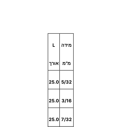
מידה
L
מ"מ
אורך
25.0
5/32
25.0
3/16
25.0
7/32