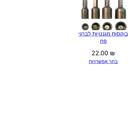
בוקסות מגנטיות לברגי
פח
22.00
₪
בחר אפשרויות