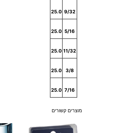
25.0
9/32
25.0
5/16
25.0
11/32
25.0
3/8
25.0
7/16
מוצרים קשורים