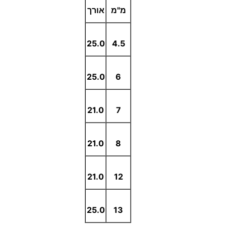
מ"מ
אורך
25.0
4.5
25.0
6
21.0
7
21.0
8
21.0
12
25.0
13