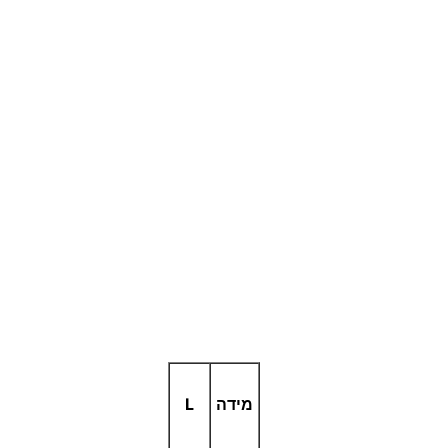
מידה
L