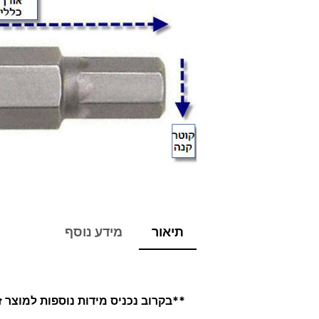
תיאור
מידע נוסף
**בקרוב נכניס מידות נוספות למוצר 