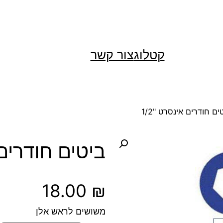
קטלוג
צור קשר
ים חודרים אינסרט "1/2
ביטים חודרים א
18.00
₪
משושים לראש אלן