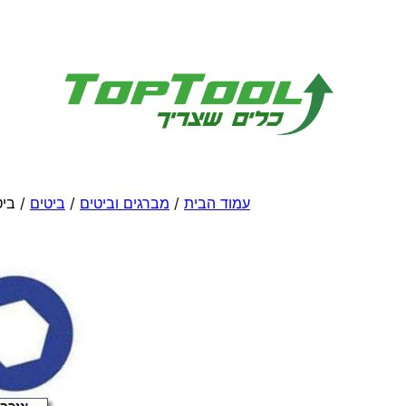
לדלג
לתוכן
עמוד הבית
/
מברגים וביטים
/
ביטים
/ ביט