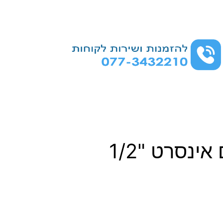
ינסרט "1/2