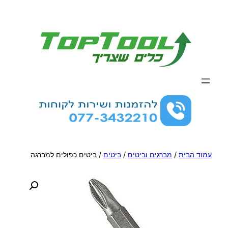
לדלג
לתוכן
עמוד הבית
/
מברגים וביטים
/
ביטים
/ ביטים כפולים למברגה