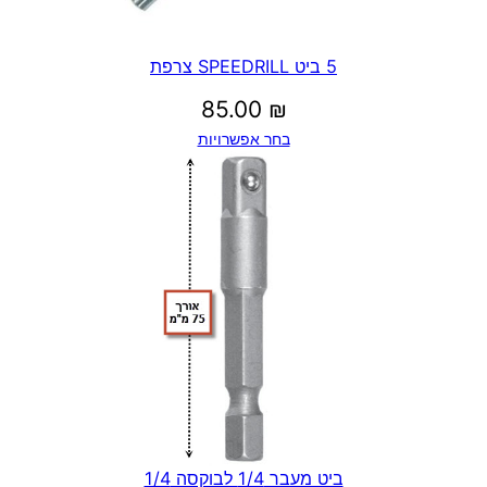
5 ביט SPEEDRILL צרפת
85.00
₪
בחר אפשרויות
ביט מעבר 1/4 לבוקסה 1/4