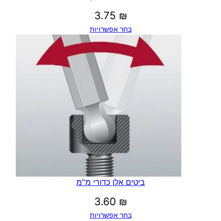
3.75
₪
בחר אפשרויות
ביטים אלן כדורי מ"מ
3.60
₪
בחר אפשרויות