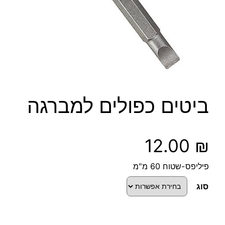
ביטים כפולים למברגה
12.00
₪
פיליפס-שטוח 60 מ"מ
סוג