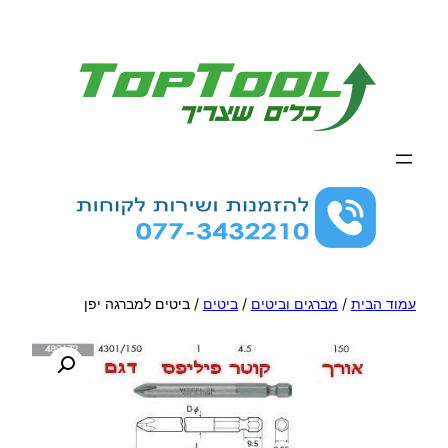
לדלג
לתוכן
עמוד הבית
/
מברגים וביטים
/
ביטים
/ ביטים למברגה יפן