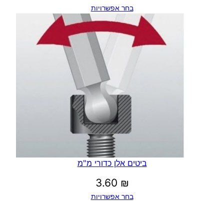
בחר אפשרויות
ביטים אלן כדורי מ"מ
3.60
₪
בחר אפשרויות