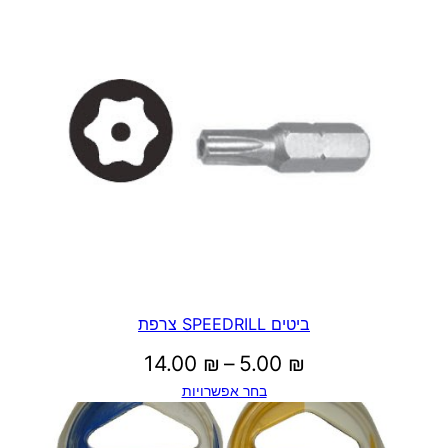
ביטים SPEEDRILL צרפת
טווח
14.00
₪
–
5.00
₪
בחר אפשרויות
מחירים: