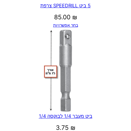
5 ביט SPEEDRILL צרפת
85.00
₪
בחר אפשרויות
ביט מעבר 1/4 לבוקסה 1/4
3.75
₪