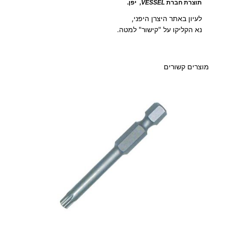
תוצרת חברת
VESSEL
,
יפן.
לעיון באתר היצרן היפני,
נא הקליקו על "קישור" למטה.
מוצרים קשורים