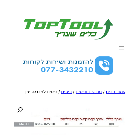
לדלג
לתוכן
עמוד הבית
/
מברגים וביטים
/
ביטים
/ ביטים למברגה יפן