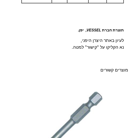
תוצרת חברת
VESSEL
,
יפן.
לעיון באתר היצרן היפני,
נא הקליקו על "קישור" למטה.
מוצרים קשורים