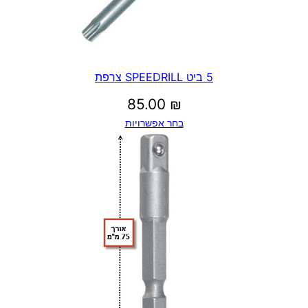
5 ביט SPEEDRILL צרפת
85.00
₪
בחר אפשרויות