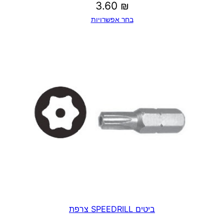
3.60
₪
בחר אפשרויות
ביטים SPEEDRILL צרפת