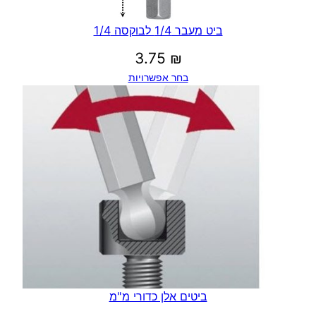
ביט מעבר 1/4 לבוקסה 1/4
3.75
₪
בחר אפשרויות
ביטים אלן כדורי מ"מ