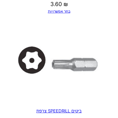
3.60
₪
בחר אפשרויות
ביטים SPEEDRILL צרפת