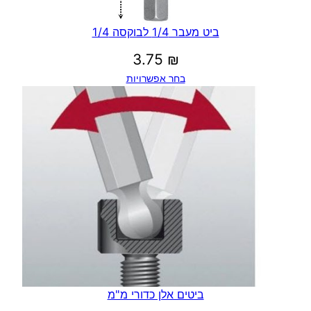
ביט מעבר 1/4 לבוקסה 1/4
3.75
₪
בחר אפשרויות
ביטים אלן כדורי מ"מ