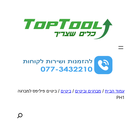
לדלג
לתוכן
עמוד הבית
/
מברגים וביטים
/
ביטים
/ ביטים פיליפס למברגה
PH1