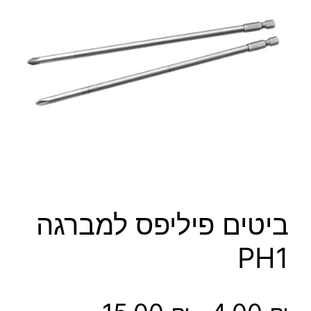
ביטים פיליפס למברגה
PH1
ט