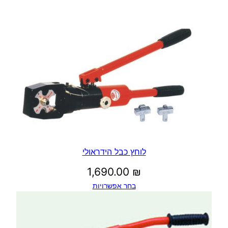
לוחץ כבל הידראולי
1,690.00
₪
בחר אפשרויות