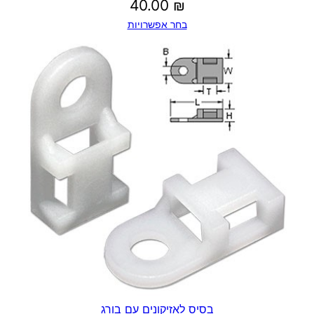
40.00
₪
בחר אפשרויות
בסיס לאזיקונים עם בורג