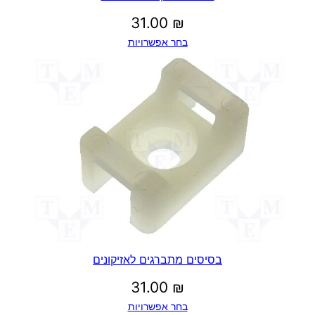
31.00
₪
בחר אפשרויות
בסיסים מתברגים לאזיקונים
31.00
₪
בחר אפשרויות