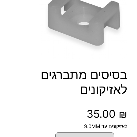
בסיסים מתברגים
לאזיקונים
35.00
₪
לאזיקונים עד 9.0MM