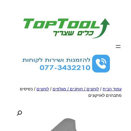
לדלג
לתוכן
עמוד הבית
/
לוחצים / חותכים / מגלפים
/
לוחצים
/ בסיסים
מתברגים לאזיקונים