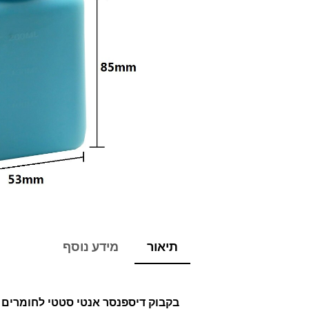
תיאור
מידע נוסף
בקבוק דיספנסר אנטי סטטי לחומרים