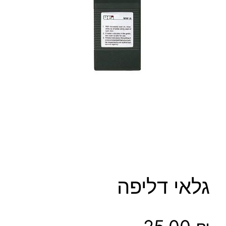
גלאי דליפה