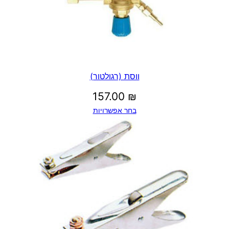
ווסת (רגולטור)
157.00
₪
בחר אפשרויות