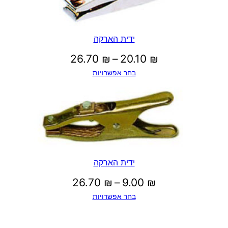
ידית הארקה
טווח
26.70
₪
–
20.10
₪
בחר אפשרויות
מחירים:
עד
ידית הארקה
טווח
26.70
₪
–
9.00
₪
בחר אפשרויות
מחירים: