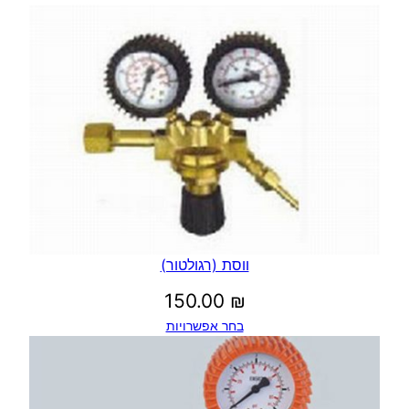
)
ווסת (רגולטור)
150.00
₪
בחר אפשרויות