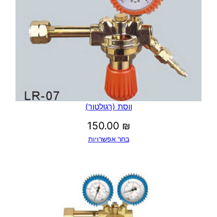
ווסת (רגולטור)
150.00
₪
בחר אפשרויות