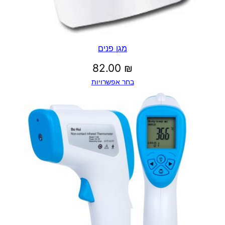
מגן פנים
82.00
₪
בחר אפשרויות