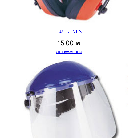
אוזניות הגנה
15.00
₪
בחר אפשרויות