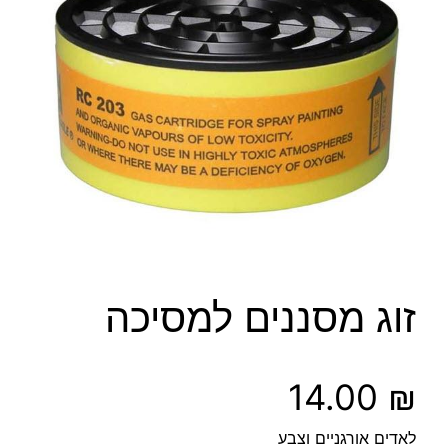
זוג מסננים למסיכה
14.00
₪
לאדים אורגניים וצבע