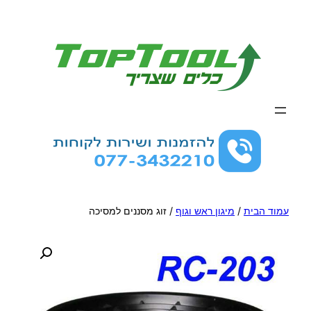
לדלג
לתוכן
עמוד הבית
/
מיגון ראש וגוף
/ זוג מסננים למסיכה