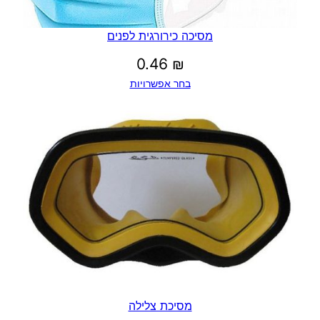
מסיכה כירורגית לפנים
0.46
₪
בחר אפשרויות
מסיכת צלילה