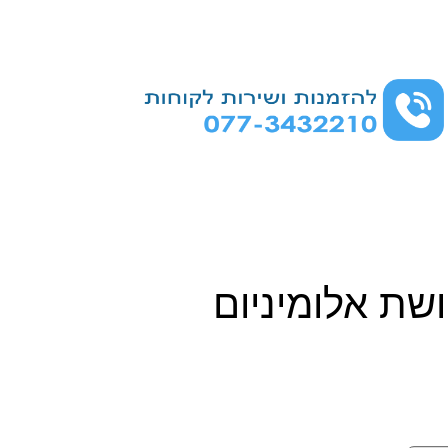
שת אלומיניום