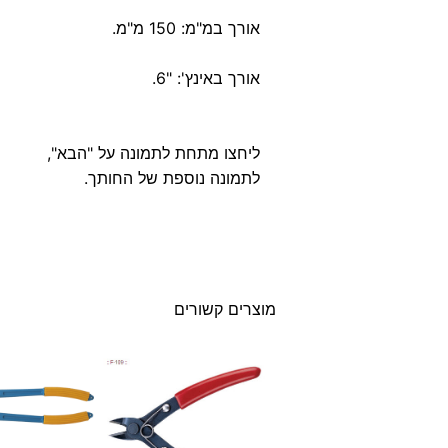
אורך במ"מ: 150 מ"מ.
אורך באינץ': "6.
ליחצו מתחת לתמונה על "הבא",
לתמונה נוספת של החותך.
מוצרים קשורים