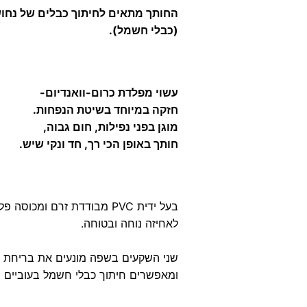
החותך מתאים
לחיתוך כבלים של נחוש
(כבלי חשמל).
עשוי מפלדת כרום-וואנדיום-
חזקה במיוחד בשיטת הנפחות.
מוגן בפני נפילות, חום גבוה,
חותך באופן הכי רך, חד ונקי שיש.
בעל ידית PVC מבודדת זרם ומכוסה פלסטיק גמיש
לאחיזה נוחה ובטוחה.
שני השקעים בשפה מונעים את בריחת 
ומאפשרים חיתוך כבלי חשמל בעוביים ש