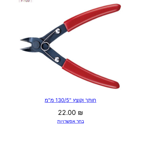
חותך וקוצץ "130/5 מ"מ
22.00
₪
בחר אפשרויות