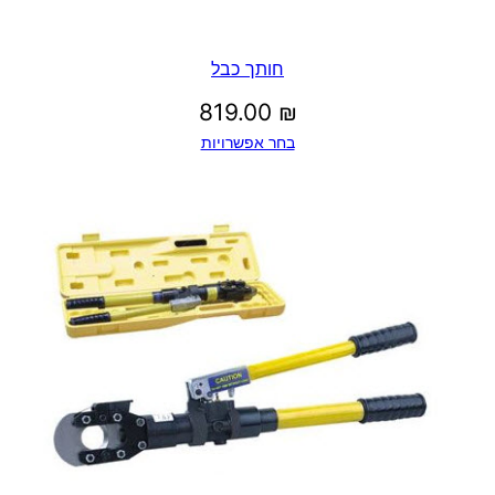
חותך כבל
819.00
₪
בחר אפשרויות