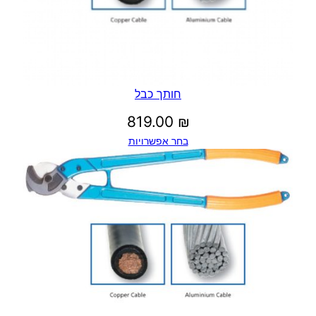
חותך כבל
819.00
₪
בחר אפשרויות