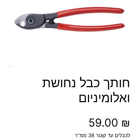
חותך כבל נחושת
ואלומיניום
59.00
₪
לכבלים עד קוטר 38 ממ"ר