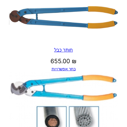
חותך כבל
655.00
₪
בחר אפשרויות