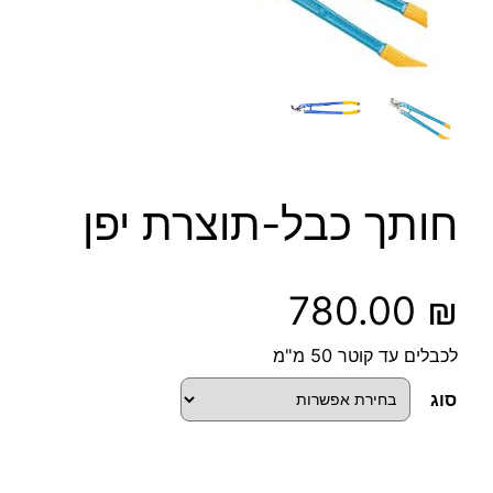
חותך כבל-תוצרת יפן
780.00
₪
לכבלים עד קוטר 50 מ"מ
סוג