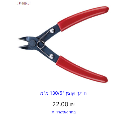
חותך וקוצץ "130/5 מ"מ
22.00
₪
בחר אפשרויות