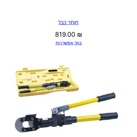
חותך כבל
819.00
₪
בחר אפשרויות