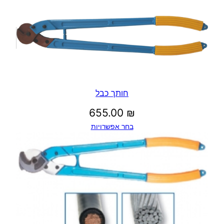
חותך כבל
655.00
₪
בחר אפשרויות