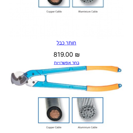
חותך כבל
819.00
₪
בחר אפשרויות