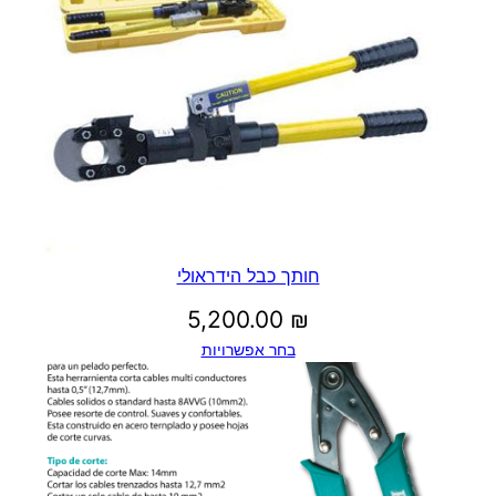
חותך כבל הידראולי
5,200.00
₪
בחר אפשרויות