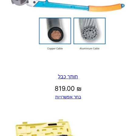
חותך כבל
819.00
₪
בחר אפשרויות