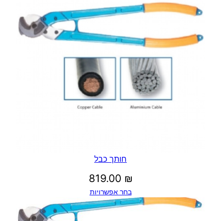
חותך כבל
819.00
₪
בחר אפשרויות