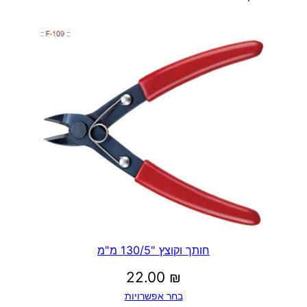
חותך וקוצץ "130/5 מ"מ
22.00
₪
בחר אפשרויות