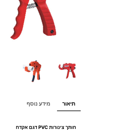
תיאור
מידע נוסף
חותך צינורות PVC דגם אקדח