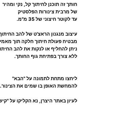
חותך זה תוכנן לחיתוך קל, נקי ומהיר
של מרבית צינורות הפלסטיק
עד לקוטר חיצוני של 35 מ"מ.
עיצוב מנגנון הראצ'ט של להב החיתוך
מבטיח פעולת חיתוך חלקה תוך מאמץ 
ניתן להחליף או לנקות את להב החיתו
ללא צורך בפתיחת גוף החותך.
ליחצו מתחת לתמונה על "הבא"
להמחשת האופן בו שמים את הצינור.
לעיון באתר היצרן, נא הקליקו על "קי