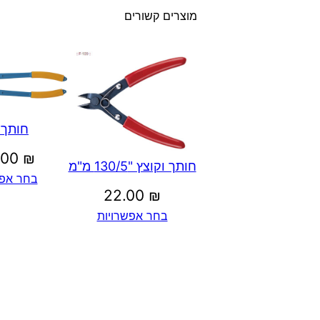
מוצרים קשורים
חותך 
.00
₪
חותך וקוצץ "130/5 מ"מ
בחר אפש
22.00
₪
בחר אפשרויות