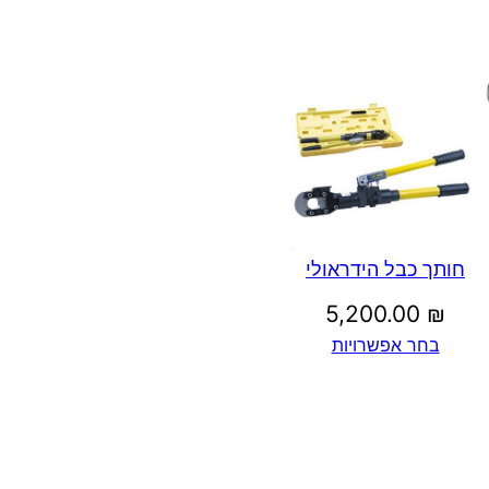
חותך כבל הידראולי
5,200.00
₪
בחר אפשרויות