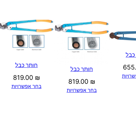
כבל
חותך כבל
655
חותך כבל
רויות
819.00
₪
819.00
₪
בחר אפשרויות
בחר אפשרויות