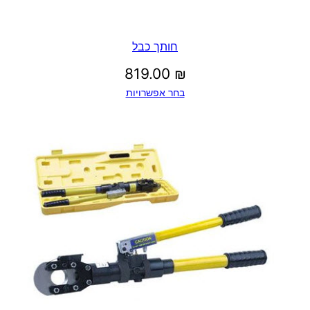
חותך כבל
819.00
₪
בחר אפשרויות