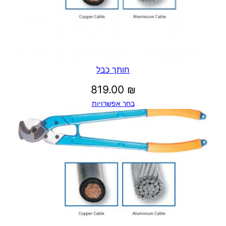
חותך כבל
819.00
₪
בחר אפשרויות