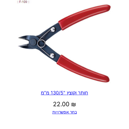
חותך וקוצץ "130/5 מ"מ
22.00
₪
בחר אפשרויות