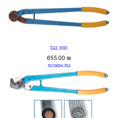
חותך כבל
655.00
₪
בחר אפשרויות