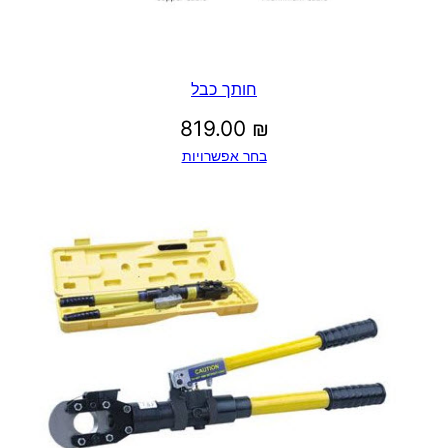
חותך כבל
819.00
₪
בחר אפשרויות