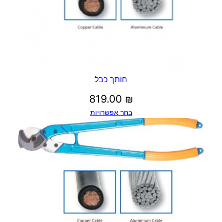
חותך כבל
819.00
₪
בחר אפשרויות