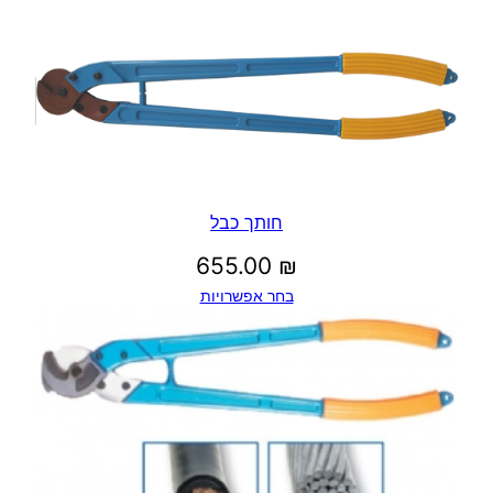
חותך כבל
655.00
₪
בחר אפשרויות