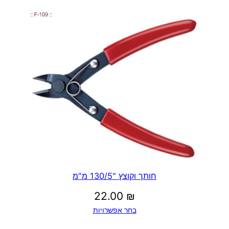
חותך וקוצץ "130/5 מ"מ
22.00
₪
בחר אפשרויות