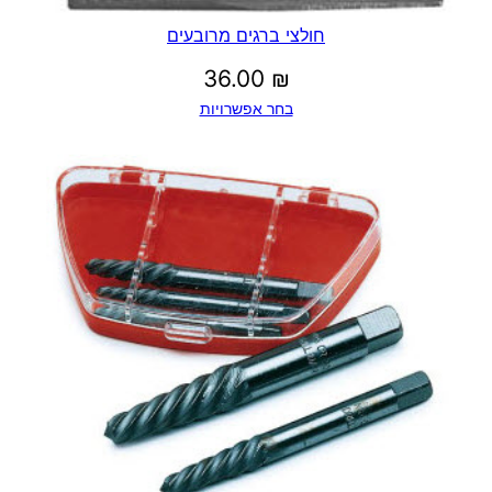
2
חולצי ברגים מרובעים
8
36.00
₪
.
בחר אפשרויות
0
0
₪