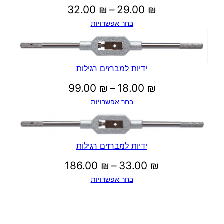
טווח
32.00
₪
–
29.00
₪
בחר אפשרויות
מחירים:
עד
ידיות למברזים רגילות
טווח
99.00
₪
–
18.00
₪
בחר אפשרויות
מחירים:
עד
ידיות למברזים רגילות
טווח
186.00
₪
–
33.00
₪
בחר אפשרויות
מחירים:
עד