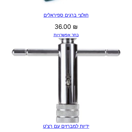
חולצי ברגים ספיראלים
36.00
₪
בחר אפשרויות
ידיות למברזים עם רצ'ט