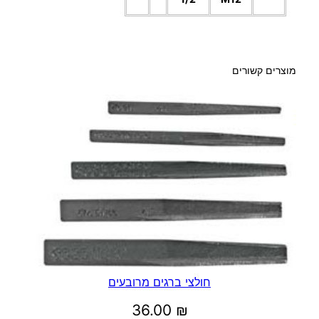
מוצרים קשורים
חולצי ברגים מרובעים
36.00
₪