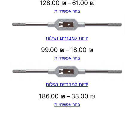
טווח
128.00
₪
–
61.00
₪
בחר אפשרויות
מחירים:
עד
ידיות למברזים רגילות
טווח
99.00
₪
–
18.00
₪
בחר אפשרויות
מחירים:
עד
ידיות למברזים רגילות
טווח
186.00
₪
–
33.00
₪
בחר אפשרויות
מחירים:
עד