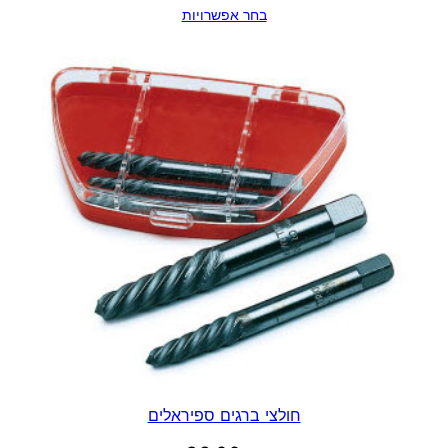
בחר אפשרויות
חולצי ברגים ספיראלים