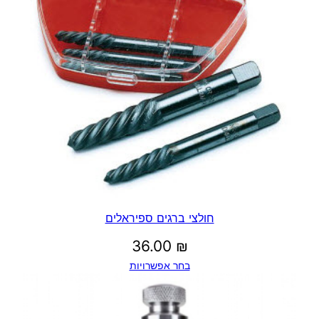
חולצי ברגים ספיראלים
36.00
₪
בחר אפשרויות