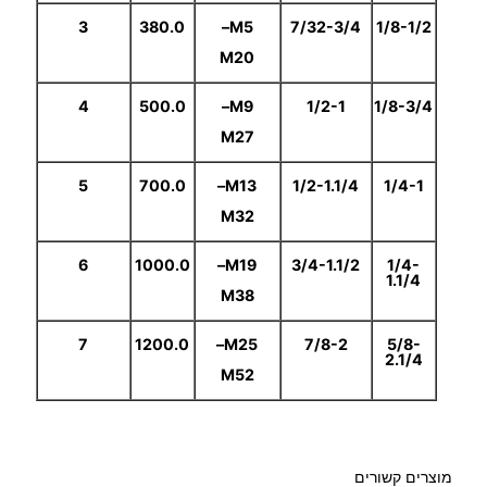
3
380.0
–
M5
7/32-3/4
1/8-1/2
M20
ע
4
500.0
–
M9
1/2-1
1/8-3/4
ד
M27
5
700.0
–
M13
1/2-1.1/4
1/4-1
M32
9
6
1000.0
–
M19
3/4-1.1/2
1/4-
9
1.1/4
M38
.
7
1200.0
–
M25
7/8-2
5/8-
2.1/4
0
M52
0
מוצרים קשורים