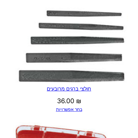
₪
חולצי ברגים מרובעים
36.00
₪
בחר אפשרויות