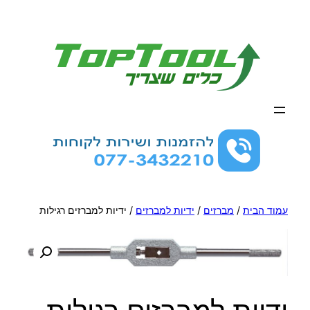
לדלג
לתוכן
עמוד הבית
/
מברזים
/
ידיות למברזים
/ ידיות למברזים רגילות