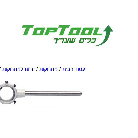
לדלג
לתוכן
עמוד הבית
/
מחרוקות
/
ידיות למחרוקות
/ 