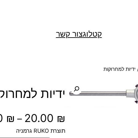
קטלוג
צור קשר
ידיות למחרוקות
ידיות למחרוק
0
₪
20.00
₪
–
תוצרת RUKO גרמניה