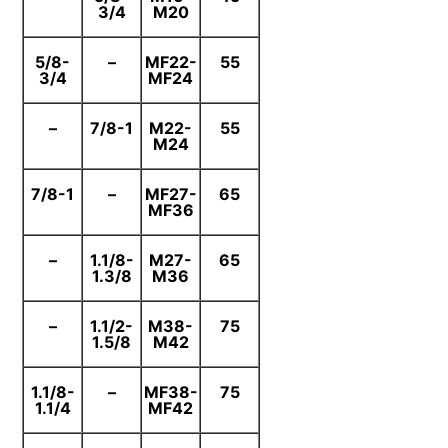
3/4
M20
5/8-
–
MF22-
55
3/4
MF24
–
7/8-1
M22-
55
M24
7/8-1
–
MF27-
65
MF36
–
1.1/8-
M27-
65
1.3/8
M36
–
1.1/2-
M38-
75
1.5/8
M42
1.1/8-
–
MF38-
75
1.1/4
MF42