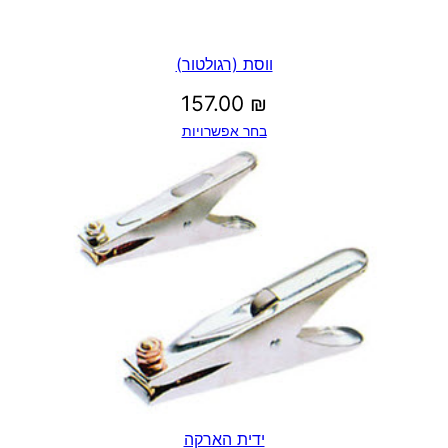
ווסת (רגולטור)
157.00
₪
בחר אפשרויות
ידית הארקה