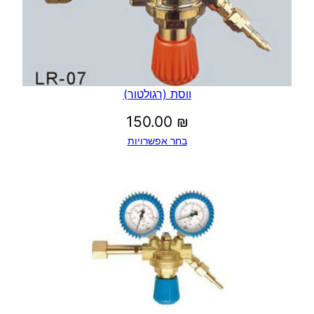
ווסת (רגולטור)
150.00
₪
בחר אפשרויות