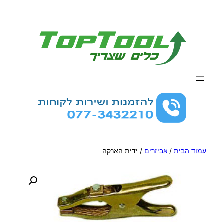
לדלג
לתוכן
עמוד הבית
/
אביזרים
/ ידית הארקה