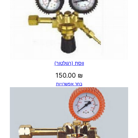
₪
ווסת (רגולטור)
150.00
₪
בחר אפשרויות