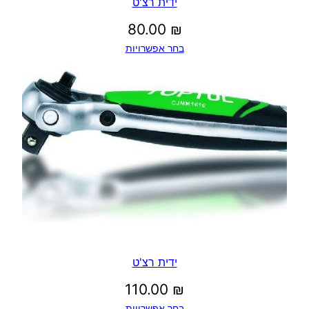
ידית רצ'ט
80.00
₪
בחר אפשרויות
ידית רצ'ט
110.00
₪
בחר אפשרויות