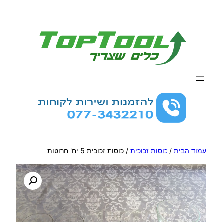
לדלג
לתוכן
עמוד הבית
/
כוסות זכוכית
/ כוסות זכוכית 5 יח' חרוטות