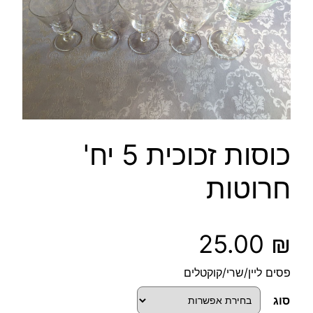
כוסות זכוכית 5 יח'
חרוטות
25.00
₪
פסים ליין/שרי/קוקטלים
סוג