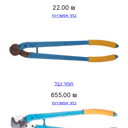
22.00
₪
בחר אפשרויות
חותך כבל
655.00
₪
בחר אפשרויות