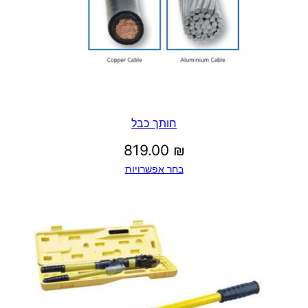
חותך כבל
819.00
₪
בחר אפשרויות