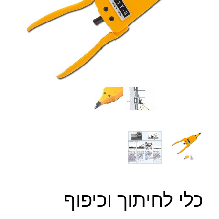
כלי לחיתוך וכיפוף