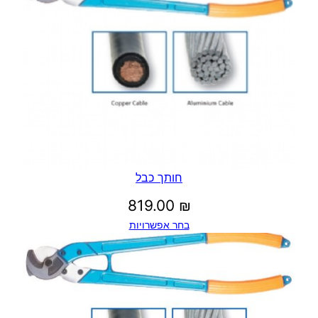
חותך כבל
819.00
₪
בחר אפשרויות