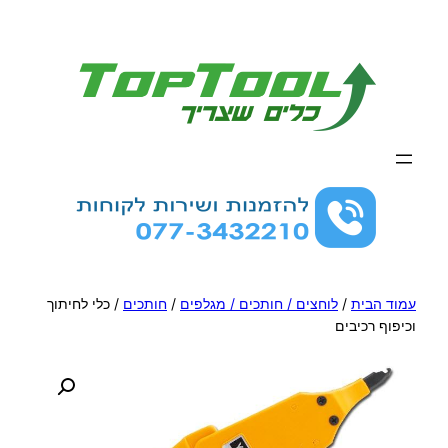
לדלג
לתוכן
עמוד הבית
/
לוחצים / חותכים / מגלפים
/
חותכים
/ כלי לחיתוך
וכיפוף רכיבים