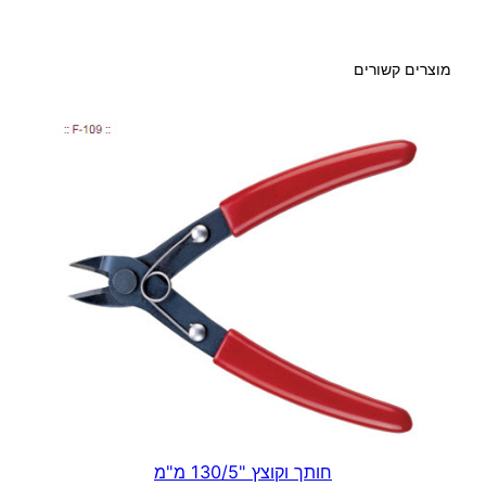
מוצרים קשורים
חותך וקוצץ "130/5 מ"מ