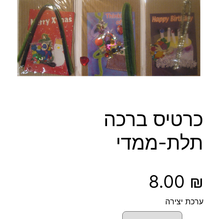
כרטיס ברכה
תלת-ממדי
8.00
₪
ערכת יצירה