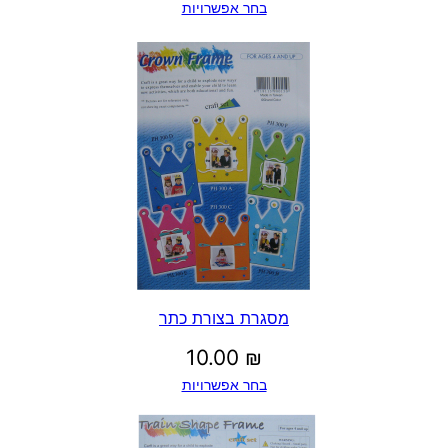
בחר אפשרויות
מסגרת בצורת כתר
10.00
₪
בחר אפשרויות