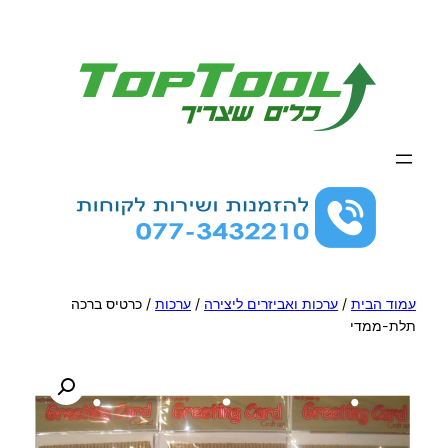
לדלג
לתוכן
עמוד הבית
/
ערכות ואביזרים ליצירה
/
ערכות
/ כרטיס ברכה
תלת-ממדי