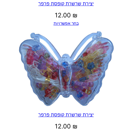
יצירת שרשרת קופסת פרפר
12.00
₪
בחר אפשרויות
יצירת שרשרת קופסת פרפר
12.00
₪