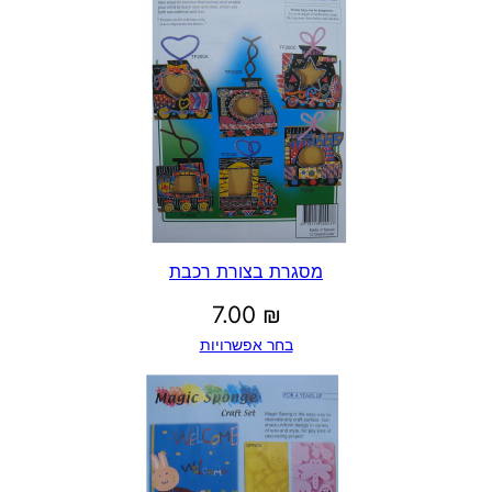
מסגרת בצורת רכבת
7.00
₪
בחר אפשרויות