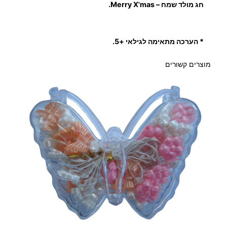
חג מולד שמח – Merry X'mas.
* הערכה מתאימה לגילאי +5.
מוצרים קשורים