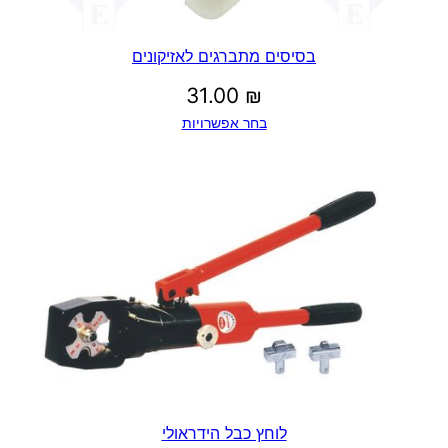
בסיסים מתברגים לאזיקונים
31.00
₪
בחר אפשרויות
לוחץ כבל הידראולי