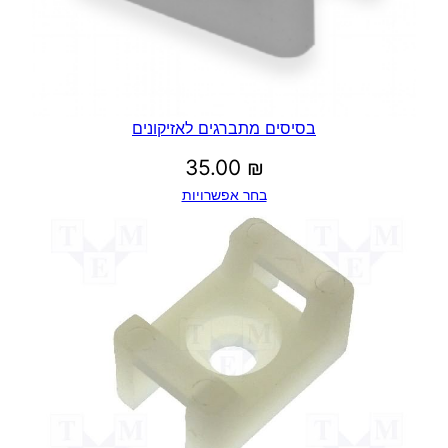
בסיסים מתברגים לאזיקונים
35.00
₪
בחר אפשרויות