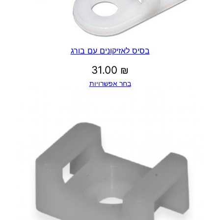
בסיס לאזיקונים עם בורג
31.00
₪
בחר אפשרויות