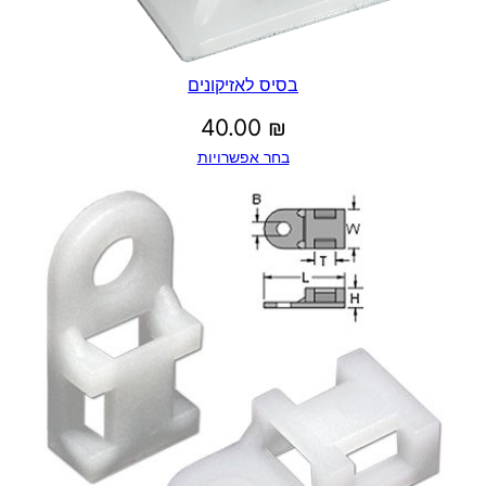
בסיס לאזיקונים
40.00
₪
בחר אפשרויות