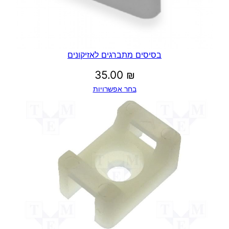
בסיסים מתברגים לאזיקונים
35.00
₪
בחר אפשרויות