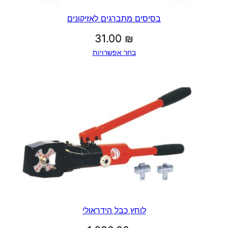
בסיסים מתברגים לאזיקונים
31.00
₪
בחר אפשרויות
לוחץ כבל הידראולי