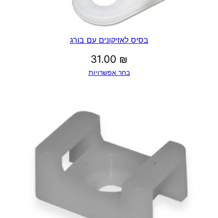
בסיס לאזיקונים עם בורג
31.00
₪
בחר אפשרויות