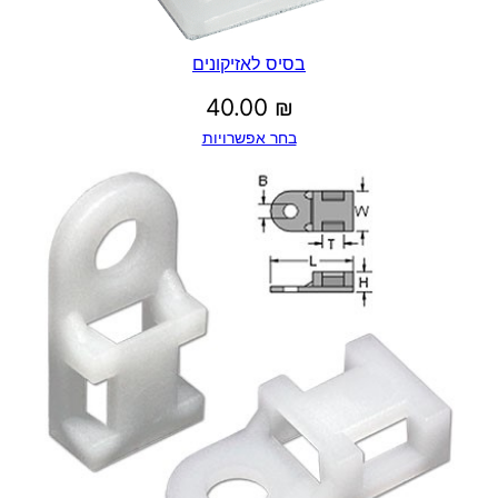
בסיס לאזיקונים
40.00
₪
בחר אפשרויות