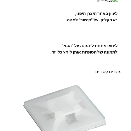
לעיון באתר היצרן היפני,
נא הקליקו על "קישור" למטה.
ליחצו מתחת לתמונה על "הבא"
לתמונה של הסופיות אותן לוחץ כלי זה.
מוצרים קשורים