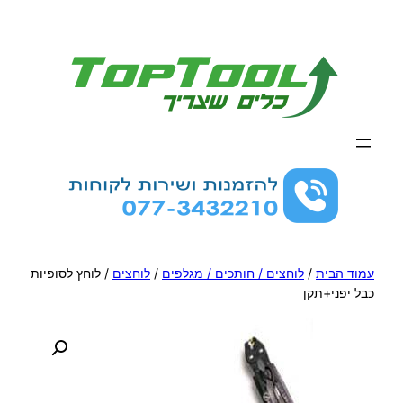
לדלג
לתוכן
עמוד הבית
/
לוחצים / חותכים / מגלפים
/
לוחצים
/ לוחץ לסופיות
כבל יפני+תקן