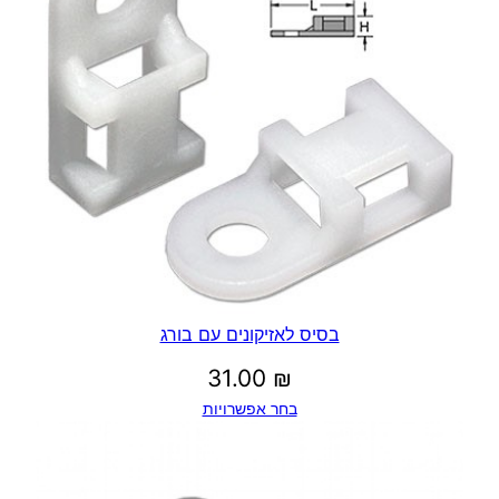
בסיס לאזיקונים עם בורג
31.00
₪
בחר אפשרויות