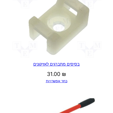
בסיסים מתברגים לאזיקונים
31.00
₪
בחר אפשרויות