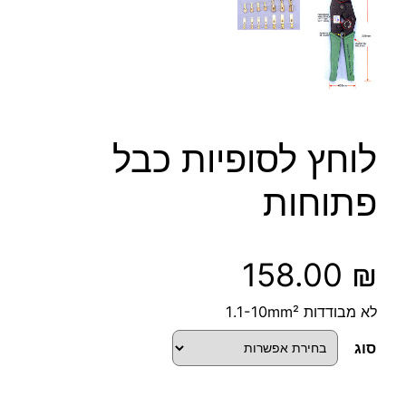
לוחץ לסופיות כבל
פתוחות
158.00
₪
לא מבודדות 1.1-10mm²
סוג