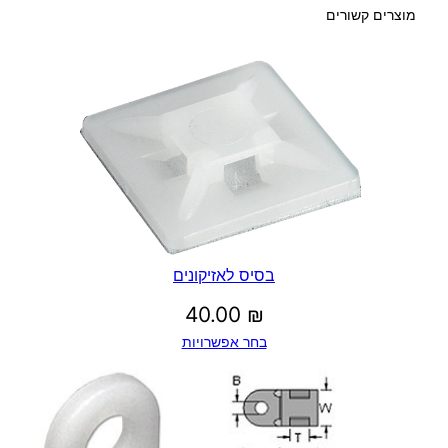
מוצרים קשורים
בסיס לאזיקונים
40.00
₪
בחר אפשרויות