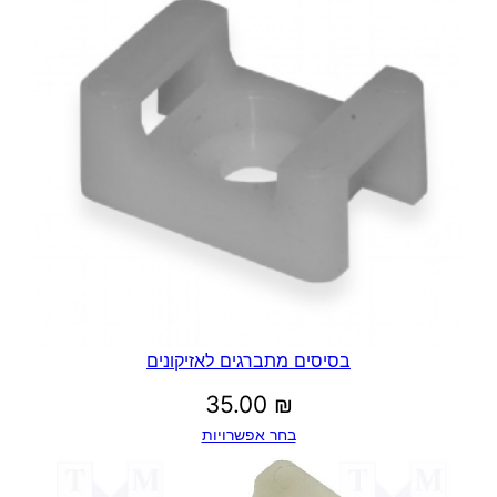
בסיסים מתברגים לאזיקונים
35.00
₪
בחר אפשרויות