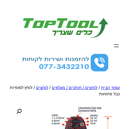
לדלג
לתוכן
עמוד הבית
/
לוחצים / חותכים / מגלפים
/
לוחצים
/ לוחץ לסופיות
כבל פתוחות