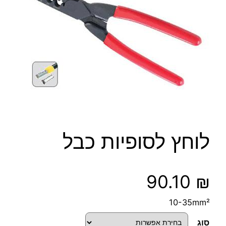
לוחץ לסופיות כבל
90.10
₪
10-35mm²
סוג