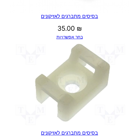
בסיסים מתברגים לאזיקונים
35.00
₪
בחר אפשרויות
בסיסים מתברגים לאזיקונים