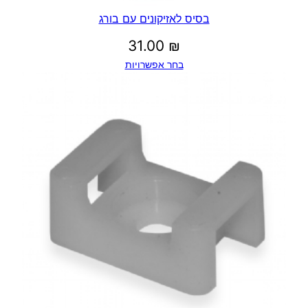
בסיס לאזיקונים עם בורג
31.00
₪
בחר אפשרויות