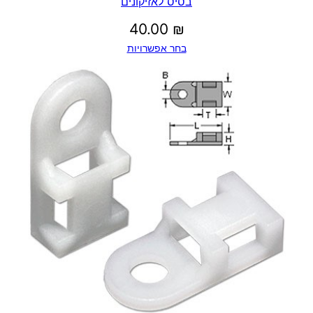
בסיס לאזיקונים
40.00
₪
בחר אפשרויות