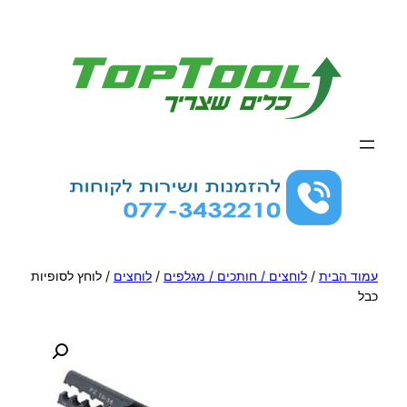
לדלג
לתוכן
עמוד הבית
/
לוחצים / חותכים / מגלפים
/
לוחצים
/ לוחץ לסופיות
כבל