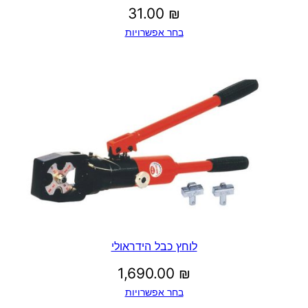
31.00
₪
בחר אפשרויות
לוחץ כבל הידראולי
1,690.00
₪
בחר אפשרויות