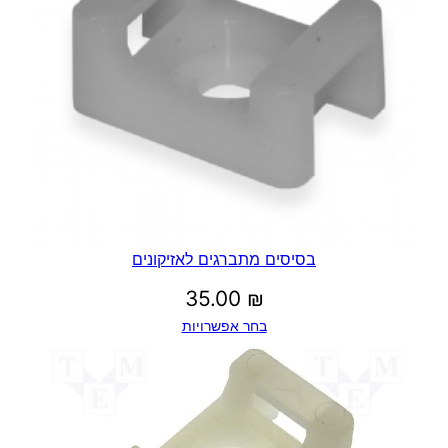
בסיסים מתברגים לאזיקונים
35.00
₪
בחר אפשרויות