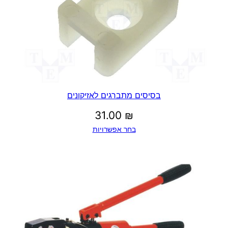
בסיסים מתברגים לאזיקונים
31.00
₪
בחר אפשרויות