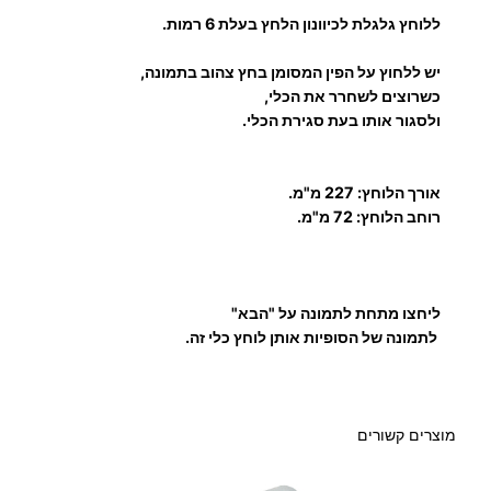
ללוחץ גלגלת לכיוונון הלחץ בעלת 6 רמות.
ל
יש ללחוץ על הפין המסומן בחץ צהוב בתמונה,
כשרוצים לשחרר את הכלי,
ולסגור אותו בעת סגירת הכלי.
אורך הלוחץ:
227 מ"מ.
רוחב הלוחץ: 72 מ"מ.
ליחצו מתחת לתמונה על "הבא"
לתמונה של הסופיות אותן לוחץ כלי זה.
מוצרים קשורים