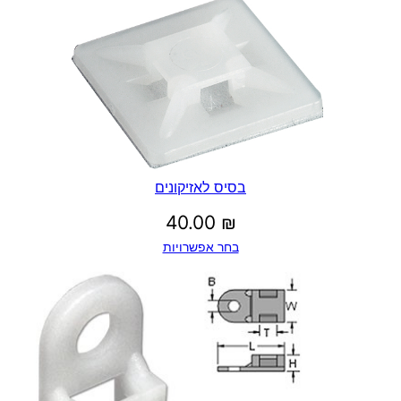
בסיס לאזיקונים
40.00
₪
בחר אפשרויות