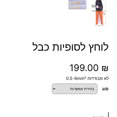
לוחץ לסופיות כבל
199.00
₪
לא מבודדות 0.5-6mm²
סוג
כ