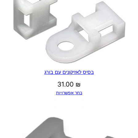
בסיס לאזיקונים עם בורג
31.00
₪
בחר אפשרויות