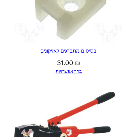
בסיסים מתברגים לאזיקונים
31.00
₪
בחר אפשרויות