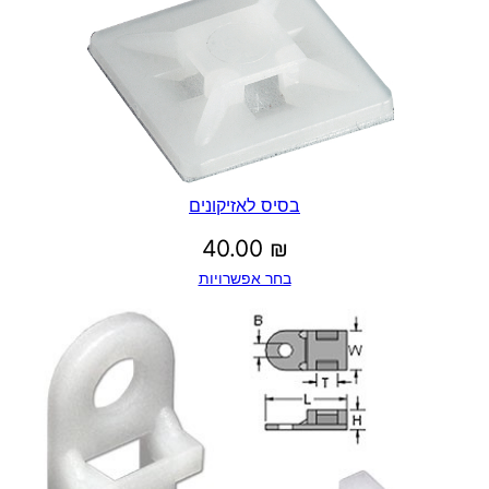
בסיס לאזיקונים
40.00
₪
בחר אפשרויות