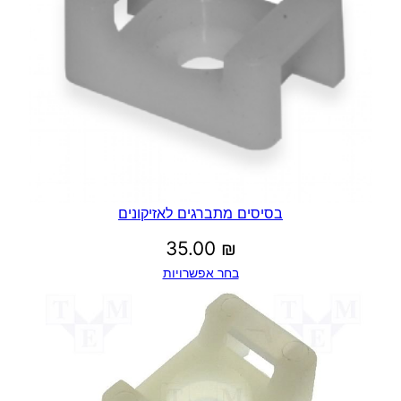
בסיסים מתברגים לאזיקונים
35.00
₪
בחר אפשרויות