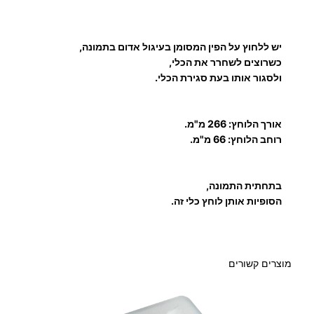
ל
יש ללחוץ על הפין המסומן בעיגול אדום בתמונה,
כשרוצים לשחרר את הכלי,
ולסגור אותו בעת סגירת הכלי.
אורך הלוחץ:
266 מ"מ.
רוחב הלוחץ: 66 מ"מ.
בתחתית התמונה,
הסופיות אותן לוחץ כלי זה.
מוצרים קשורים