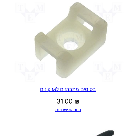
בסיסים מתברגים לאזיקונים
31.00
₪
בחר אפשרויות