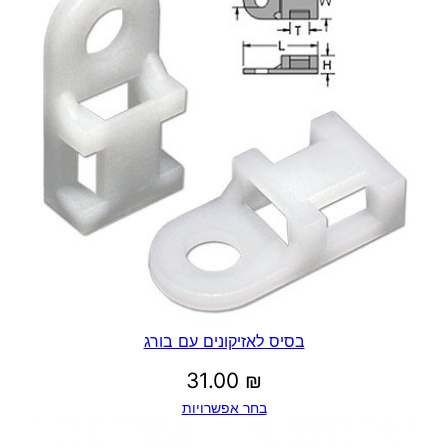
בסיס לאזיקונים עם בורג
31.00
₪
בחר אפשרויות