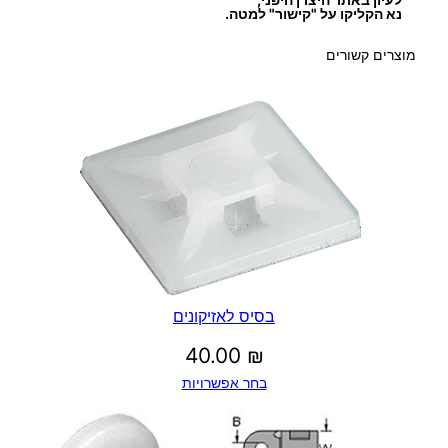
נא הקליקו על "קישור" למטה.
מוצרים קשורים
בסיס לאזיקונים
40.00
₪
בחר אפשרויות