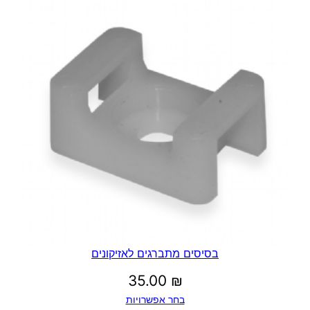
בסיסים מתברגים לאזיקונים
35.00
₪
בחר אפשרויות