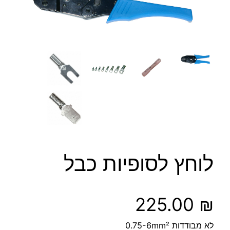
לוחץ לסופיות כבל
225.00
₪
לא מבודדות 0.75-6mm²