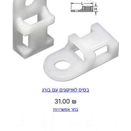
בסיס לאזיקונים עם בורג
31.00
₪
בחר אפשרויות