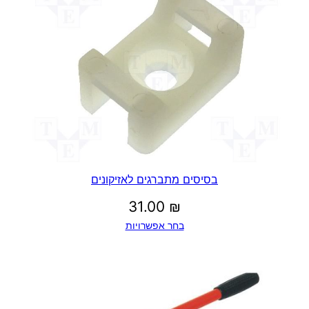
בסיסים מתברגים לאזיקונים
31.00
₪
בחר אפשרויות