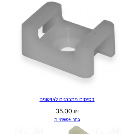
בסיסים מתברגים לאזיקונים
35.00
₪
בחר אפשרויות