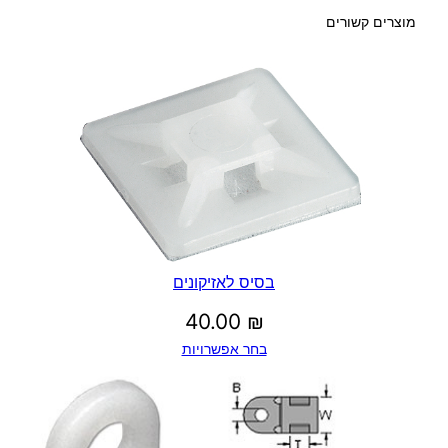
מוצרים קשורים
בסיס לאזיקונים
40.00
₪
בחר אפשרויות