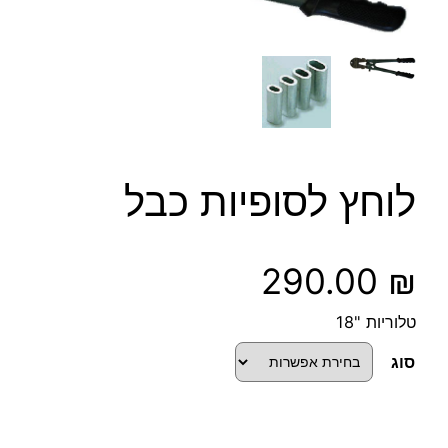
לוחץ לסופיות כבל
290.00
₪
טלוריות "18
סוג
כ