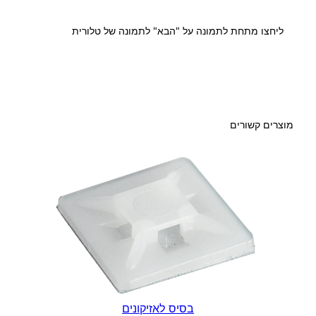
ב
ליחצו מתחת לתמונה על "הבא" לתמונה של טלורית
ל
מוצרים קשורים
בסיס לאזיקונים