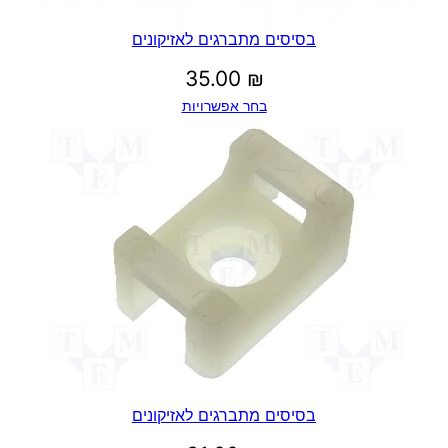
בסיסים מתברגים לאזיקונים
35.00
₪
בחר אפשרויות
בסיסים מתברגים לאזיקונים