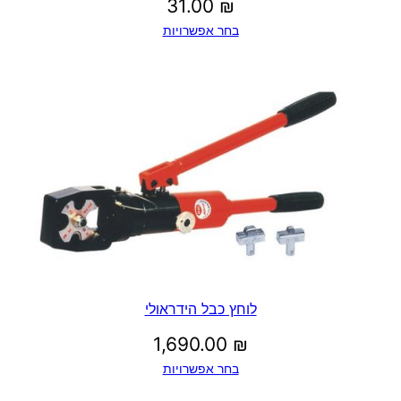
31.00
₪
בחר אפשרויות
לוחץ כבל הידראולי
1,690.00
₪
בחר אפשרויות