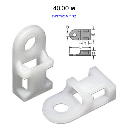
40.00
₪
בחר אפשרויות