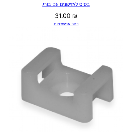
בסיס לאזיקונים עם בורג
31.00
₪
בחר אפשרויות