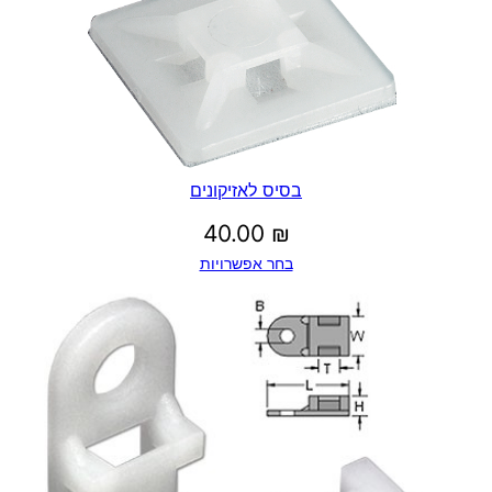
בסיס לאזיקונים
40.00
₪
בחר אפשרויות