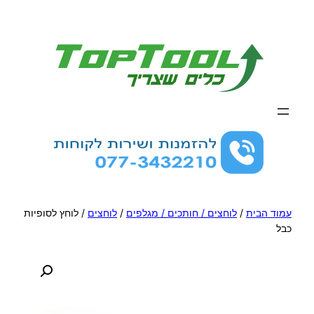
לדלג
לתוכן
עמוד הבית
/
לוחצים / חותכים / מגלפים
/
לוחצים
/ לוחץ לסופיות
כבל