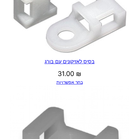
בסיס לאזיקונים עם בורג
31.00
₪
בחר אפשרויות