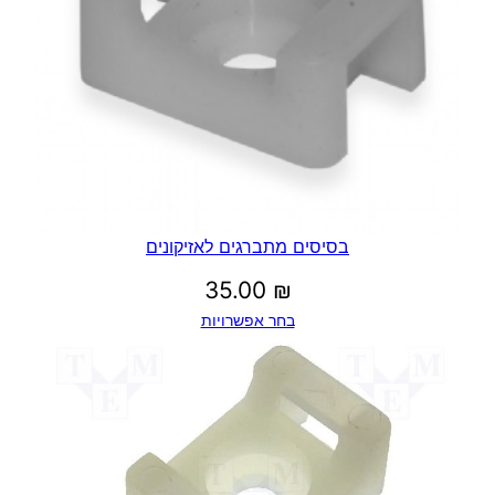
בסיסים מתברגים לאזיקונים
35.00
₪
בחר אפשרויות