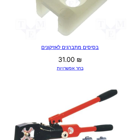
בסיסים מתברגים לאזיקונים
31.00
₪
בחר אפשרויות