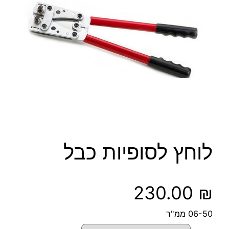
לוחץ לסופיות כבל
230.00
₪
06-50 ממ"ר