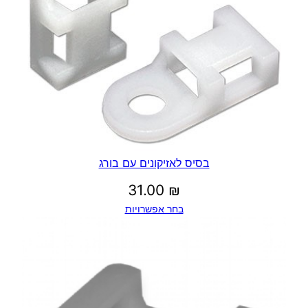
בסיס לאזיקונים עם בורג
31.00
₪
בחר אפשרויות