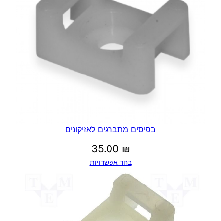
בסיסים מתברגים לאזיקונים
35.00
₪
בחר אפשרויות