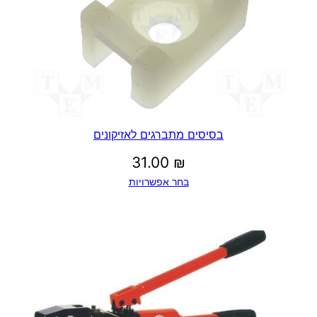
בסיסים מתברגים לאזיקונים
31.00
₪
בחר אפשרויות