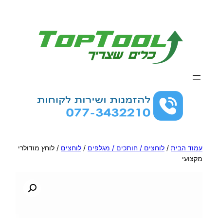
לדלג
לתוכן
עמוד הבית
/
לוחצים / חותכים / מגלפים
/
לוחצים
/ לוחץ מודולרי
מקצועי