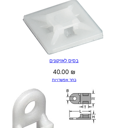
בסיס לאזיקונים
40.00
₪
בחר אפשרויות