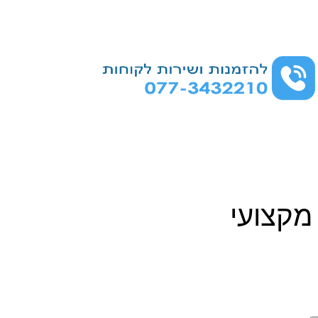
 מקצועי