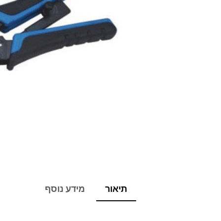
תיאור
מידע נוסף