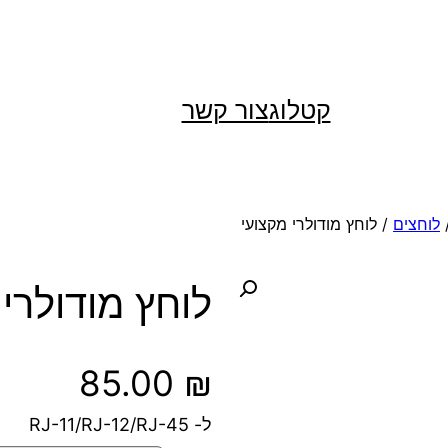
קטלוג
צור קשר
לוחצים
/ לוחץ מודולרי מקצועי
לוחץ מודולרי
85.00
₪
ל- RJ-11/RJ-12/RJ-45