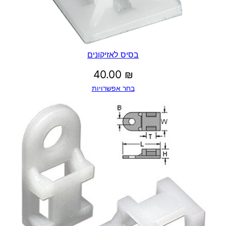
בסיס לאזיקונים
40.00
₪
בחר אפשרויות