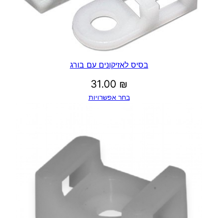
בסיס לאזיקונים עם בורג
31.00
₪
בחר אפשרויות