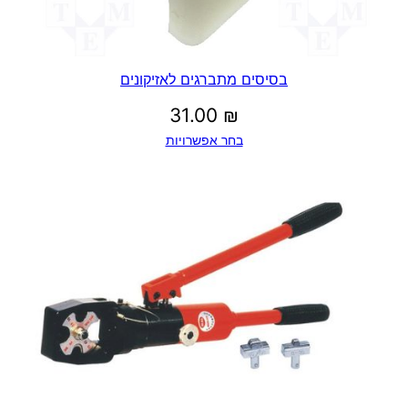
בסיסים מתברגים לאזיקונים
31.00
₪
בחר אפשרויות