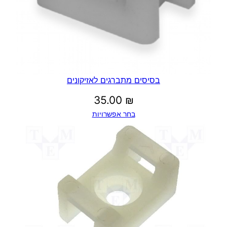
בסיסים מתברגים לאזיקונים
35.00
₪
בחר אפשרויות