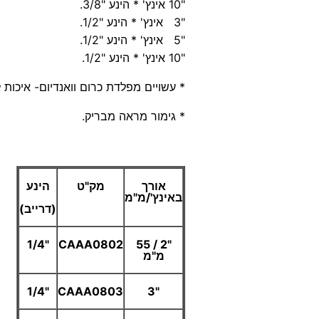
"10 אינץ' * הינע "3/8.
"3 אינץ' * הינע "1/2.
"5 אינץ' * הינע "1/2.
"10 אינץ' * הינע "1/2.
* עשויים מפלדת כרום וואנדיום- איכות 
* גימור מראה מבריק.
אורך
מק"ט
הינע
באינץ'/מ"מ
(דרייב)
"1/4
CAAA0802
"2 / 55
מ"מ
"1/4
CAAA0803
"3