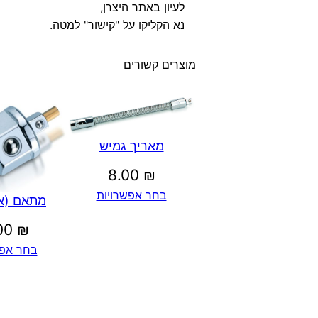
לעיון באתר היצרן,
נא הקליקו על "קישור" למטה.
מוצרים קשורים
מאריך גמיש
8.00
₪
בחר אפשרויות
מתאם (א
.00
₪
בחר אפש