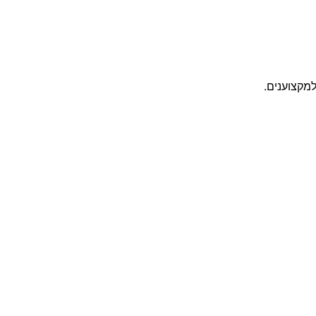
למקצוענים.