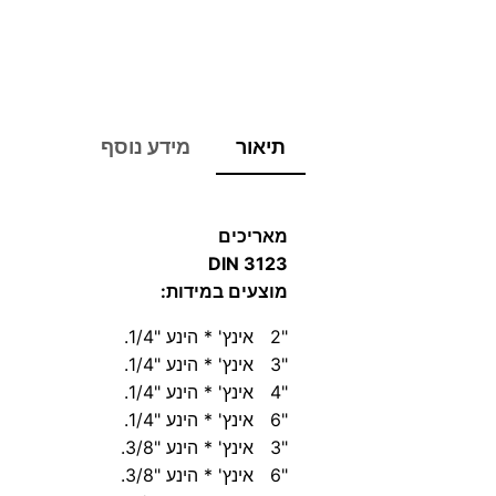
תיאור
מידע נוסף
מאריכים
DIN 3123
מוצעים במידות:
"2 אינץ' * הינע "1/4.
"3 אינץ' * הינע "1/4.
"4 אינץ' * הינע "1/4.
"6 אינץ' * הינע "1/4.
"3 אינץ' * הינע "3/8.
"6 אינץ' * הינע "3/8.