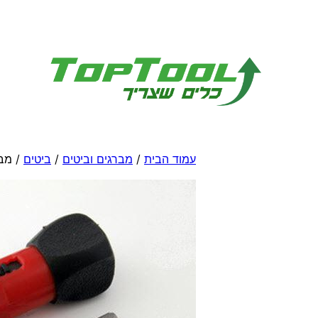
לדלג
לתוכן
עמוד הבית
/
מברגים וביטים
/
ביטים
/ מבר