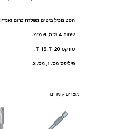
הסט מכיל ביטים מפלדת כרום ואנדיום באור
שטוח
4 מ"מ, 6 מ"מ.
טורקס
T-15, T-20.
פיליפס
מס. 1, מס. 2.
מוצרים קשורים