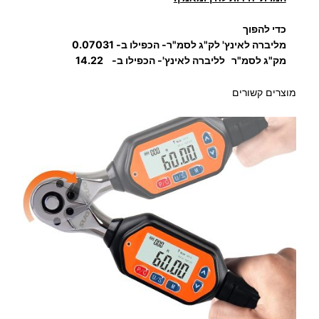
כדי להפוך
מליברה לאינץ' לק"ג לסמ"ר- הכפילו ב- 0.07031
מק"ג לסמ"ר לליברה לאינץ'- הכפילו ב- 14.22
מוצרים קשורים